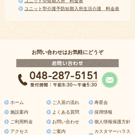
ユニット型短期入所 料金表
ユニット型介護予防短期入所生活介護 料金表
お問い合わせはお気軽にどうぞ
ホーム
ご入居の流れ
寿星会
施設案内
よくある質問
採用情報
ご利用料金
お問い合わせ
個人情報保護方針
アクセス
ご案内
カスタマーハラス