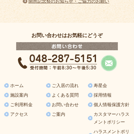
開所記念祭のお知らせ・ご協力のお願い
お問い合わせはお気軽にどうぞ
ホーム
ご入居の流れ
寿星会
施設案内
よくある質問
採用情報
ご利用料金
お問い合わせ
個人情報保護方針
アクセス
ご案内
カスタマーハラス
メントポリシー
ハラスメントポリ