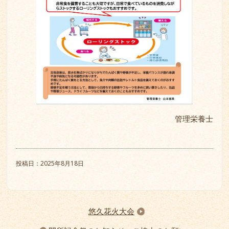
管理栄養士
投稿日：2025年8月18日
悠久花火大会