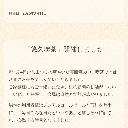
投稿日：2026年3月11日
「悠久喫茶」開催しました
🌸3月4日ひなまつりの華やいだ雰囲気の中、喫茶では皆
さまにお茶を楽しんでいただきました。
ご家族様にもご一緒いただき、桃の節句の甘酒が「おい
しいね」と好評で、会場は自然と笑顔が広がりました。
男性の利用者様はノンアルコールビールと煎餅を片手
に、「毎日こんな日だといいなあ」と嬉しそうに話さ
れ、心温まる時間となりました。