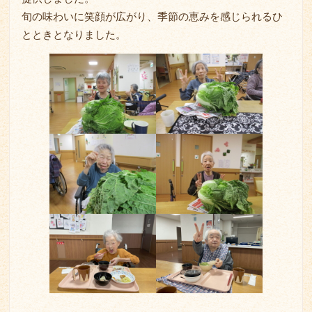
旬の味わいに笑顔が広がり、季節の恵みを感じられるひ
とときとなりました。