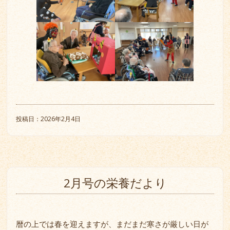
投稿日：2026年2月4日
2月号の栄養だより
暦の上では春を迎えますが、まだまだ寒さが厳しい日が