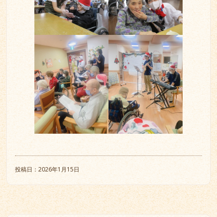
投稿日：2026年1月15日