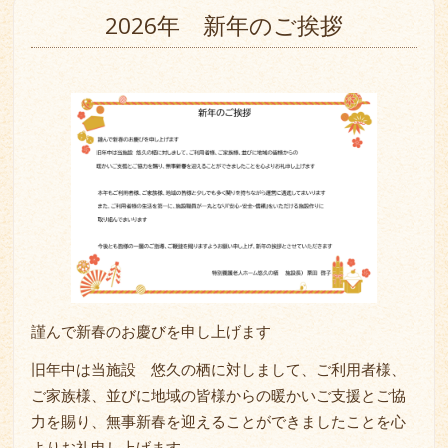
2026年 新年のご挨拶
謹んで新春のお慶びを申し上げます
旧年中は当施設 悠久の栖に対しまして、ご利用者様、
ご家族様、並びに地域の皆様からの暖かいご支援とご協
力を賜り、無事新春を迎えることができましたことを心
よりお礼申し上げます