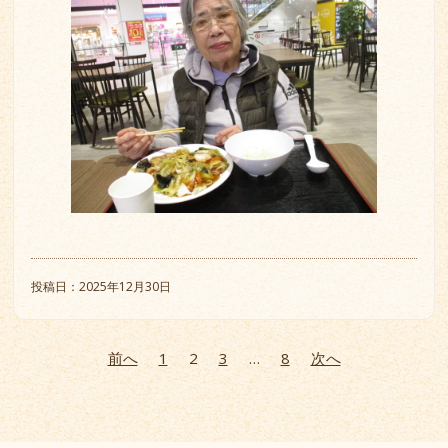
投稿日：2025年12月30日
前へ
1
2
3
…
8
次へ