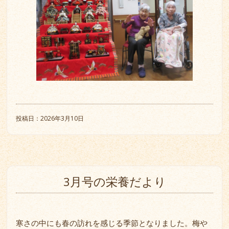
投稿日：2026年3月10日
3月号の栄養だより
寒さの中にも春の訪れを感じる季節となりました。梅や